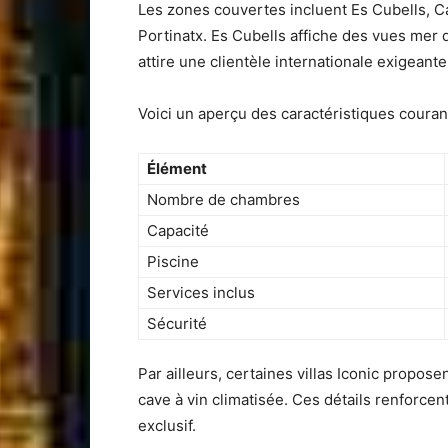
Les zones couvertes incluent Es Cubells, C
Portinatx. Es Cubells affiche des vues mer 
attire une clientèle internationale exigeant
Voici un aperçu des caractéristiques couran
Élément
Nombre de chambres
Capacité
Piscine
Services inclus
Sécurité
Par ailleurs, certaines villas Iconic propos
cave à vin climatisée. Ces détails renforcent 
exclusif.