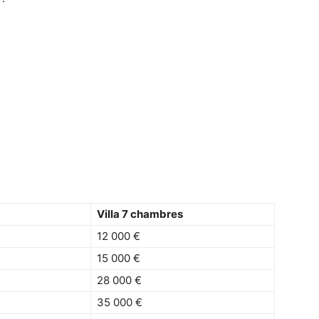
Villa 7 chambres
12 000 €
15 000 €
28 000 €
35 000 €