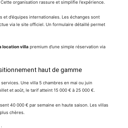
Cette organisation rassure et simplifie l’expérience.
is et d’équipes internationales. Les échanges sont
ectue via le site officiel. Un formulaire détaillé permet
a location villa
premium d’une simple réservation via
positionnement haut de gamme
s services. Une villa 5 chambres en mai ou juin
let et août, le tarif atteint 15 000 € à 25 000 €.
sent 40 000 € par semaine en haute saison. Les villas
 plus chères.
: