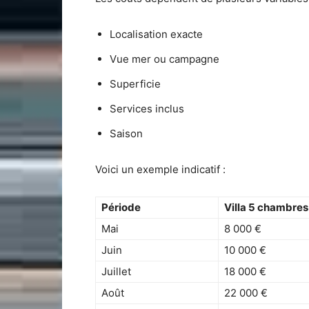
Localisation exacte
Vue mer ou campagne
Superficie
Services inclus
Saison
Voici un exemple indicatif :
Période
Villa 5 chambres
Mai
8 000 €
Juin
10 000 €
Juillet
18 000 €
Août
22 000 €