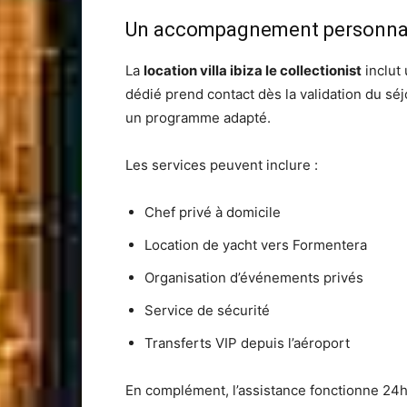
Un accompagnement personnali
La
location villa ibiza le collectionist
inclut 
dédié prend contact dès la validation du séj
un programme adapté.
Les services peuvent inclure :
Chef privé à domicile
Location de yacht vers Formentera
Organisation d’événements privés
Service de sécurité
Transferts VIP depuis l’aéroport
En complément, l’assistance fonctionne 24h