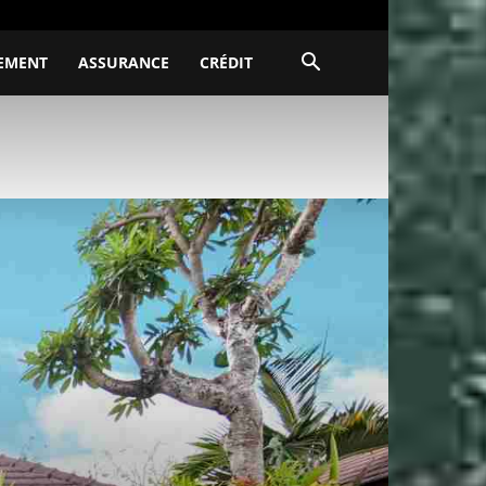
EMENT
ASSURANCE
CRÉDIT