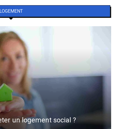
LOGEMENT
er un logement social ?