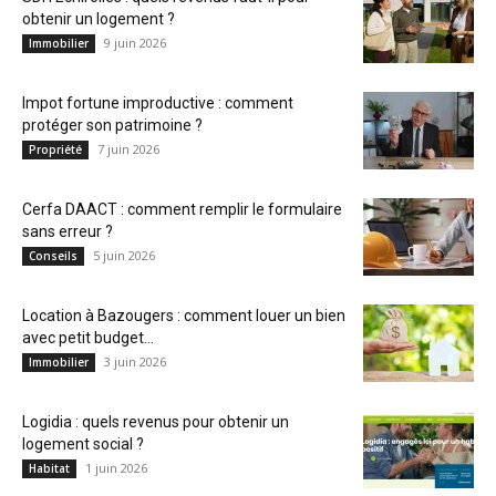
obtenir un logement ?
9 juin 2026
Immobilier
Impot fortune improductive : comment
protéger son patrimoine ?
7 juin 2026
Propriété
Cerfa DAACT : comment remplir le formulaire
sans erreur ?
5 juin 2026
Conseils
Location à Bazougers : comment louer un bien
avec petit budget...
3 juin 2026
Immobilier
Logidia : quels revenus pour obtenir un
logement social ?
1 juin 2026
Habitat