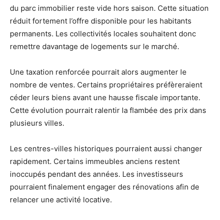
du parc immobilier reste vide hors saison. Cette situation
réduit fortement l’offre disponible pour les habitants
permanents. Les collectivités locales souhaitent donc
remettre davantage de logements sur le marché.
Une taxation renforcée pourrait alors augmenter le
nombre de ventes. Certains propriétaires préfèreraient
céder leurs biens avant une hausse fiscale importante.
Cette évolution pourrait ralentir la flambée des prix dans
plusieurs villes.
Les centres-villes historiques pourraient aussi changer
rapidement. Certains immeubles anciens restent
inoccupés pendant des années. Les investisseurs
pourraient finalement engager des rénovations afin de
relancer une activité locative.