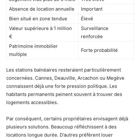
Absence de location annuelle
Important
Bien situé en zone tendue
Élevé
Valeur supérieure à 1 million
Surveillance
€
renforcée
Patrimoine immobilier
Forte probabilité
multiple
Les stations balnéaires resteraient particulièrement
concernées. Cannes, Deauville, Arcachon ou Megève
connaissent déjà une forte pression politique. Les
habitants permanents peinent souvent à trouver des
logements accessibles.
Par conséquent, certains propriétaires envisagent déjà
plusieurs solutions. Beaucoup réfléchissent à des
locations longue durée. D’autres préfèrent louer