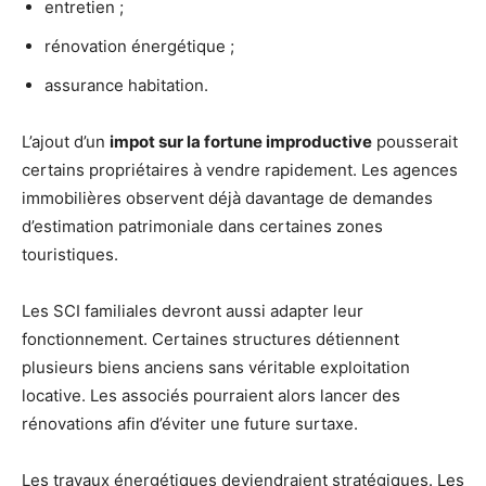
entretien ;
rénovation énergétique ;
assurance habitation.
L’ajout d’un
impot sur la fortune improductive
pousserait
certains propriétaires à vendre rapidement. Les agences
immobilières observent déjà davantage de demandes
d’estimation patrimoniale dans certaines zones
touristiques.
Les SCI familiales devront aussi adapter leur
fonctionnement. Certaines structures détiennent
plusieurs biens anciens sans véritable exploitation
locative. Les associés pourraient alors lancer des
rénovations afin d’éviter une future surtaxe.
Les travaux énergétiques deviendraient stratégiques. Les