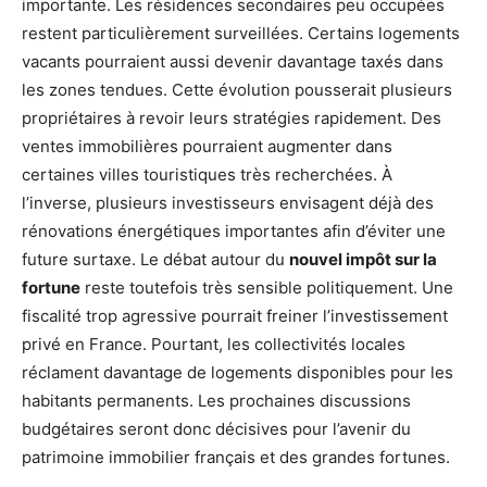
importante. Les résidences secondaires peu occupées
restent particulièrement surveillées. Certains logements
vacants pourraient aussi devenir davantage taxés dans
les zones tendues. Cette évolution pousserait plusieurs
propriétaires à revoir leurs stratégies rapidement. Des
ventes immobilières pourraient augmenter dans
certaines villes touristiques très recherchées. À
l’inverse, plusieurs investisseurs envisagent déjà des
rénovations énergétiques importantes afin d’éviter une
future surtaxe. Le débat autour du
nouvel impôt sur la
fortune
reste toutefois très sensible politiquement. Une
fiscalité trop agressive pourrait freiner l’investissement
privé en France. Pourtant, les collectivités locales
réclament davantage de logements disponibles pour les
habitants permanents. Les prochaines discussions
budgétaires seront donc décisives pour l’avenir du
patrimoine immobilier français et des grandes fortunes.