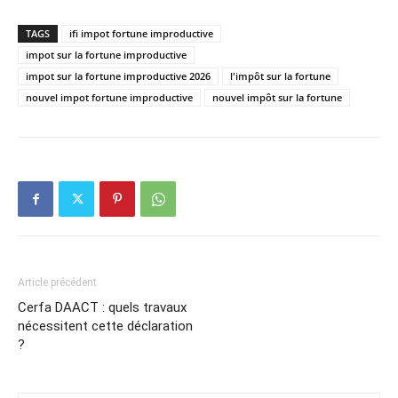
TAGS
ifi impot fortune improductive
impot sur la fortune improductive
impot sur la fortune improductive 2026
l'impôt sur la fortune
nouvel impot fortune improductive
nouvel impôt sur la fortune
Article précédent
Cerfa DAACT : quels travaux
nécessitent cette déclaration
?