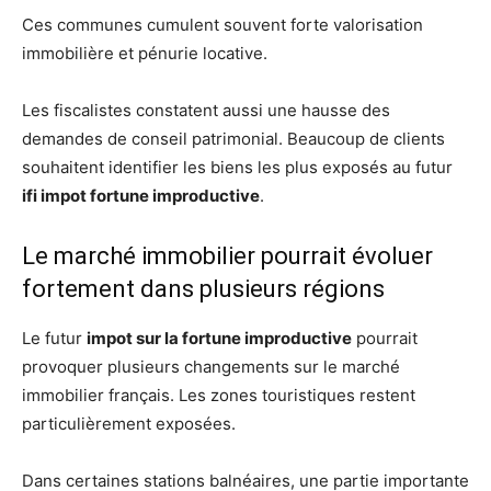
Ces communes cumulent souvent forte valorisation
immobilière et pénurie locative.
Les fiscalistes constatent aussi une hausse des
demandes de conseil patrimonial. Beaucoup de clients
souhaitent identifier les biens les plus exposés au futur
ifi impot fortune improductive
.
Le marché immobilier pourrait évoluer
fortement dans plusieurs régions
Le futur
impot sur la fortune improductive
pourrait
provoquer plusieurs changements sur le marché
immobilier français. Les zones touristiques restent
particulièrement exposées.
Dans certaines stations balnéaires, une partie importante