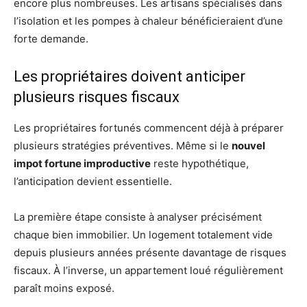
encore plus nombreuses. Les artisans spécialisés dans
l’isolation et les pompes à chaleur bénéficieraient d’une
forte demande.
Les propriétaires doivent anticiper
plusieurs risques fiscaux
Les propriétaires fortunés commencent déjà à préparer
plusieurs stratégies préventives. Même si le
nouvel
impot fortune improductive
reste hypothétique,
l’anticipation devient essentielle.
La première étape consiste à analyser précisément
chaque bien immobilier. Un logement totalement vide
depuis plusieurs années présente davantage de risques
fiscaux. À l’inverse, un appartement loué régulièrement
paraît moins exposé.