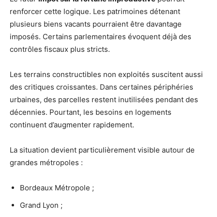
renforcer cette logique. Les patrimoines détenant
plusieurs biens vacants pourraient être davantage
imposés. Certains parlementaires évoquent déjà des
contrôles fiscaux plus stricts.
Les terrains constructibles non exploités suscitent aussi
des critiques croissantes. Dans certaines périphéries
urbaines, des parcelles restent inutilisées pendant des
décennies. Pourtant, les besoins en logements
continuent d’augmenter rapidement.
La situation devient particulièrement visible autour de
grandes métropoles :
Bordeaux Métropole ;
Grand Lyon ;