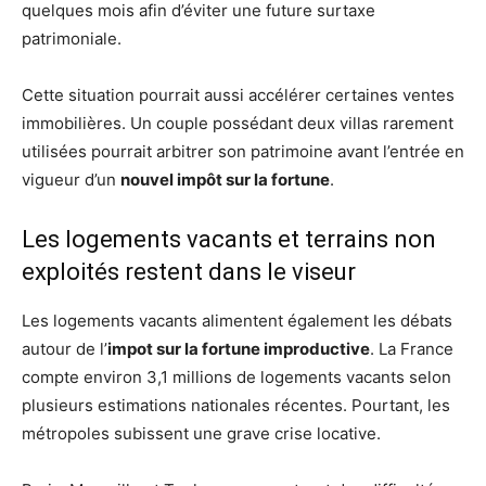
quelques mois afin d’éviter une future surtaxe
patrimoniale.
Cette situation pourrait aussi accélérer certaines ventes
immobilières. Un couple possédant deux villas rarement
utilisées pourrait arbitrer son patrimoine avant l’entrée en
vigueur d’un
nouvel impôt sur la fortune
.
Les logements vacants et terrains non
exploités restent dans le viseur
Les logements vacants alimentent également les débats
autour de l’
impot sur la fortune improductive
. La France
compte environ 3,1 millions de logements vacants selon
plusieurs estimations nationales récentes. Pourtant, les
métropoles subissent une grave crise locative.