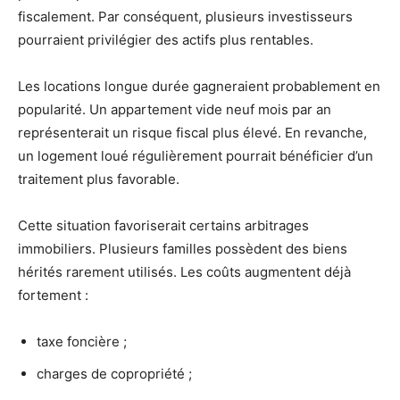
fiscalement. Par conséquent, plusieurs investisseurs
pourraient privilégier des actifs plus rentables.
Les locations longue durée gagneraient probablement en
popularité. Un appartement vide neuf mois par an
représenterait un risque fiscal plus élevé. En revanche,
un logement loué régulièrement pourrait bénéficier d’un
traitement plus favorable.
Cette situation favoriserait certains arbitrages
immobiliers. Plusieurs familles possèdent des biens
hérités rarement utilisés. Les coûts augmentent déjà
fortement :
taxe foncière ;
charges de copropriété ;