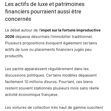
Les actifs de luxe et patrimoines
financiers pourraient aussi être
concernés
Le débat autour de l’
impot sur la fortune improductive
2026
dépasse désormais l’immobilier traditionnel.
Plusieurs propositions évoquent également certains
actifs de luxe ou placements financiers jugés peu
productifs.
Les yachts apparaissent régulièrement dans les
discussions politiques. Certains modèles dépassent
facilement 10 millions d’euros. Pourtant, ces biens
restent souvent stationnés plusieurs mois sans réelle
activité économique française.
Les voitures de collection très haut de gamme suscitent