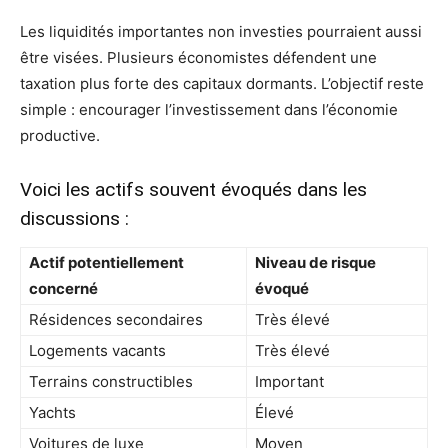
Les liquidités importantes non investies pourraient aussi
être visées. Plusieurs économistes défendent une
taxation plus forte des capitaux dormants. L’objectif reste
simple : encourager l’investissement dans l’économie
productive.
Voici les actifs souvent évoqués dans les
discussions :
Actif potentiellement
Niveau de risque
concerné
évoqué
Résidences secondaires
Très élevé
Logements vacants
Très élevé
Terrains constructibles
Important
Yachts
Élevé
Voitures de luxe
Moyen