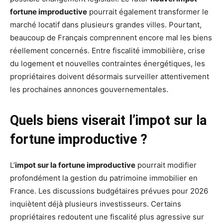
fortune improductive
pourrait également transformer le
marché locatif dans plusieurs grandes villes. Pourtant,
beaucoup de Français comprennent encore mal les biens
réellement concernés. Entre fiscalité immobilière, crise
du logement et nouvelles contraintes énergétiques, les
propriétaires doivent désormais surveiller attentivement
les prochaines annonces gouvernementales.
Quels biens viserait l’impot sur la
fortune improductive ?
L’
impot sur la fortune improductive
pourrait modifier
profondément la gestion du patrimoine immobilier en
France. Les discussions budgétaires prévues pour 2026
inquiètent déjà plusieurs investisseurs. Certains
propriétaires redoutent une fiscalité plus agressive sur