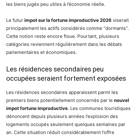
les biens jugés peu utiles à l’économie réelle.
Le futur
impot sur la fortune improductive 2026
viserait
principalement les actifs considérés comme “dormants”.
Cette notion reste encore floue. Pourtant, plusieurs
catégories reviennent régulièrement dans les débats
parlementaires et économiques.
Les résidences secondaires peu
occupées seraient fortement exposées
Les résidences secondaires apparaissent parmi les
premiers biens potentiellement concernés par le
nouvel
impot fortune improductive
. Les communes touristiques
dénoncent depuis plusieurs années l’explosion des
logements occupés seulement quelques semaines par
an. Cette situation réduit considérablement l’offre