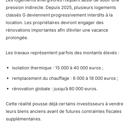
pression indirecte. Depuis 2025, plusieurs logements
classés G deviennent progressivement interdits à la
location. Les propriétaires devront engager des
rénovations importantes afin d’éviter une vacance
prolongée.
Les travaux représentent parfois des montants élevés :
isolation thermique : 15 000 à 40 000 euros ;
remplacement du chauffage : 6 000 à 18 000 euros ;
rénovation globale : jusqu’à 80 000 euros.
Cette réalité pousse déjà certains investisseurs à vendre
leurs biens anciens avant de futures contraintes fiscales
supplémentaires.