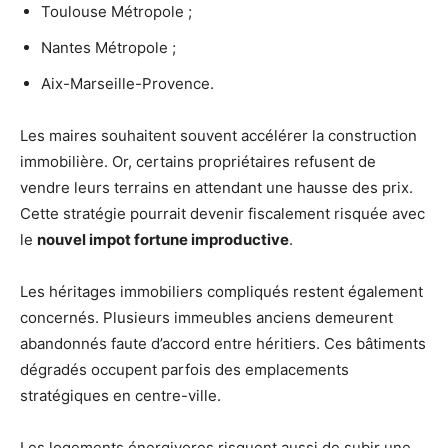
Toulouse Métropole ;
Nantes Métropole ;
Aix-Marseille-Provence.
Les maires souhaitent souvent accélérer la construction
immobilière. Or, certains propriétaires refusent de
vendre leurs terrains en attendant une hausse des prix.
Cette stratégie pourrait devenir fiscalement risquée avec
le
nouvel impot fortune improductive
.
Les héritages immobiliers compliqués restent également
concernés. Plusieurs immeubles anciens demeurent
abandonnés faute d’accord entre héritiers. Ces bâtiments
dégradés occupent parfois des emplacements
stratégiques en centre-ville.
Les logements énergivores risquent aussi de subir une