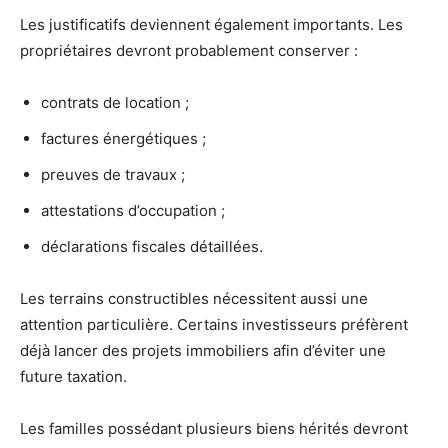
Les justificatifs deviennent également importants. Les
propriétaires devront probablement conserver :
contrats de location ;
factures énergétiques ;
preuves de travaux ;
attestations d’occupation ;
déclarations fiscales détaillées.
Les terrains constructibles nécessitent aussi une
attention particulière. Certains investisseurs préfèrent
déjà lancer des projets immobiliers afin d’éviter une
future taxation.
Les familles possédant plusieurs biens hérités devront