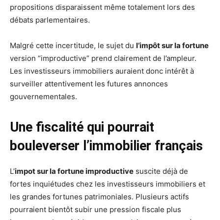
propositions disparaissent même totalement lors des
débats parlementaires.
Malgré cette incertitude, le sujet du
l’impôt sur la fortune
version “improductive” prend clairement de l’ampleur.
Les investisseurs immobiliers auraient donc intérêt à
surveiller attentivement les futures annonces
gouvernementales.
Une fiscalité qui pourrait
bouleverser l’immobilier français
L’
impot sur la fortune improductive
suscite déjà de
fortes inquiétudes chez les investisseurs immobiliers et
les grandes fortunes patrimoniales. Plusieurs actifs
pourraient bientôt subir une pression fiscale plus