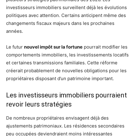
investisseurs immobiliers surveillent déjà les évolutions
politiques avec attention. Certains anticipent même des
changements fiscaux majeurs dans les prochaines
années.
Le futur
nouvel impôt sur la fortune
pourrait modifier les
comportements immobiliers, les investissements locatifs
et certaines transmissions familiales. Cette réforme
créerait probablement de nouvelles obligations pour les
propriétaires disposant d’un patrimoine important.
Les investisseurs immobiliers pourraient
revoir leurs stratégies
De nombreux propriétaires envisagent déjà des
ajustements patrimoniaux. Les résidences secondaires
peu occupées deviendraient moins intéressantes