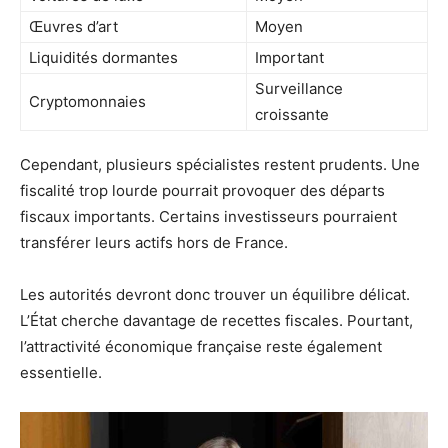
Œuvres d’art
Moyen
Liquidités dormantes
Important
Surveillance
Cryptomonnaies
croissante
Cependant, plusieurs spécialistes restent prudents. Une
fiscalité trop lourde pourrait provoquer des départs
fiscaux importants. Certains investisseurs pourraient
transférer leurs actifs hors de France.
Les autorités devront donc trouver un équilibre délicat.
L’État cherche davantage de recettes fiscales. Pourtant,
l’attractivité économique française reste également
essentielle.