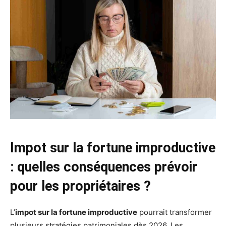
Impot sur la fortune improductive
: quelles conséquences prévoir
pour les propriétaires ?
L’
impot sur la fortune improductive
pourrait transformer
plusieurs stratégies patrimoniales dès 2026. Les