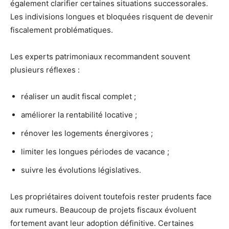
également clarifier certaines situations successorales.
Les indivisions longues et bloquées risquent de devenir
fiscalement problématiques.
Les experts patrimoniaux recommandent souvent
plusieurs réflexes :
réaliser un audit fiscal complet ;
améliorer la rentabilité locative ;
rénover les logements énergivores ;
limiter les longues périodes de vacance ;
suivre les évolutions législatives.
Les propriétaires doivent toutefois rester prudents face
aux rumeurs. Beaucoup de projets fiscaux évoluent
fortement avant leur adoption définitive. Certaines