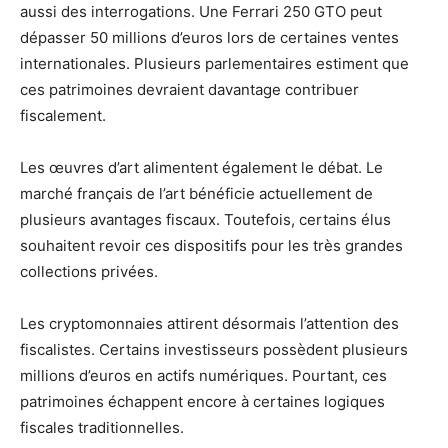
aussi des interrogations. Une Ferrari 250 GTO peut
dépasser 50 millions d’euros lors de certaines ventes
internationales. Plusieurs parlementaires estiment que
ces patrimoines devraient davantage contribuer
fiscalement.
Les œuvres d’art alimentent également le débat. Le
marché français de l’art bénéficie actuellement de
plusieurs avantages fiscaux. Toutefois, certains élus
souhaitent revoir ces dispositifs pour les très grandes
collections privées.
Les cryptomonnaies attirent désormais l’attention des
fiscalistes. Certains investisseurs possèdent plusieurs
millions d’euros en actifs numériques. Pourtant, ces
patrimoines échappent encore à certaines logiques
fiscales traditionnelles.