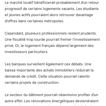
Le marché locatif bénéficierait probablement d’un retour
progressif de certains logements vacants. Les étudiants
et jeunes actifs pourraient alors retrouver davantage
d’offres dans certaines métropoles.
Cependant, plusieurs professionnels restent prudents.
Une fiscalité trop lourde pourrait freiner l’investissement
privé. Or, le logement français dépend largement des
investisseurs particuliers.
Les banques surveillent également ces débats. Une
baisse importante des achats immobiliers réduirait la
demande de crédit. Cette situation pourrait ralentir
certains projets de construction.
Le secteur du bâtiment pourrait néanmoins profiter d’un
autre effet. Les rénovations énergétiques deviendraient