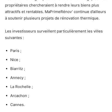
propriétaires chercheraient à rendre leurs biens plus
attractifs et rentables. MaPrimeRénov’ continue d’ailleurs
à soutenir plusieurs projets de rénovation thermique.
Les investisseurs surveillent particulièrement les villes
suivantes :
Paris ;
Nice ;
Biarritz ;
Annecy ;
La Rochelle ;
Arcachon ;
Cannes.