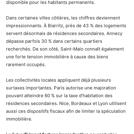
disponible pour les habitants permanents.
Dans certaines villes côtières, les chiffres deviennent
impressionnants. À Biarritz, près de 43 % des logements
servent désormais de résidences secondaires. Annecy
dépasse parfois 30 % dans certains quartiers
recherchés. De son côté, Saint-Malo connaît également
une forte tension immobilière à cause des biens
rarement occupés.
Les collectivités locales appliquent déjà plusieurs
surtaxes importantes. Paris autorise une majoration
pouvant atteindre 60 % sur la taxe d’habitation des
résidences secondaires. Nice, Bordeaux et Lyon utilisent
aussi ces dispositifs fiscaux afin de limiter la spéculation
immobilière.