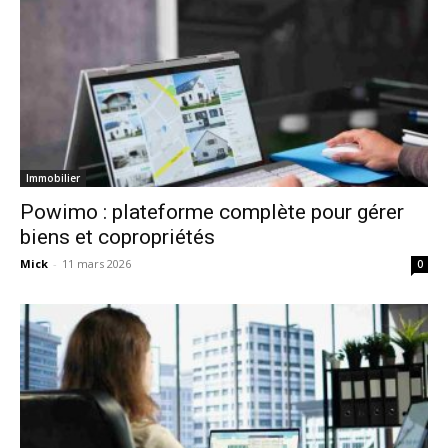
Immobilier
Powimo : plateforme complète pour gérer
biens et copropriétés
Mick
-
11 mars 2026
0