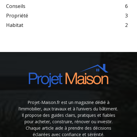
Conseils
6
Propriété
3
Habitat
2
Projet-Maison.fr est un magazine dédié à
l’immobilier, aux travaux et à l’univers du bâtiment.
Il propose des guides clairs, pratiques et fiables
pour acheter, construire, rénover ou investir.
Chaque article aide à prendre des décisions
éclairées avec confiance et sérénité.