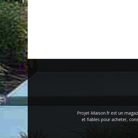
Projet-Maison.fr est un magazin
et fiables pour acheter, cons