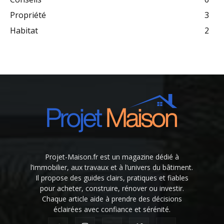
Propriété
3
Habitat
2
Projet-Maison.fr est un magazine dédié à
l’immobilier, aux travaux et à l’univers du bâtiment.
Il propose des guides clairs, pratiques et fiables
pour acheter, construire, rénover ou investir.
Chaque article aide à prendre des décisions
éclairées avec confiance et sérénité.